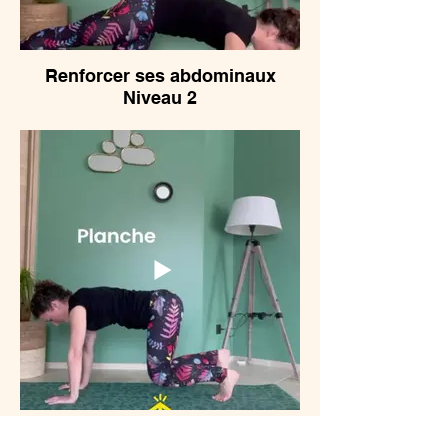
Renforcer ses abdominaux
Niveau 2
Renforcer ses abdominaux