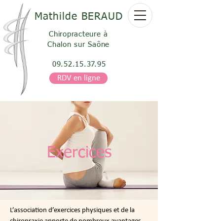
Mathilde
BERAUD
Chiropracteure à
Chalon sur Saône
09.52.15.37.95
RDV en ligne
Exercices
L’association d’exercices physiques et de la