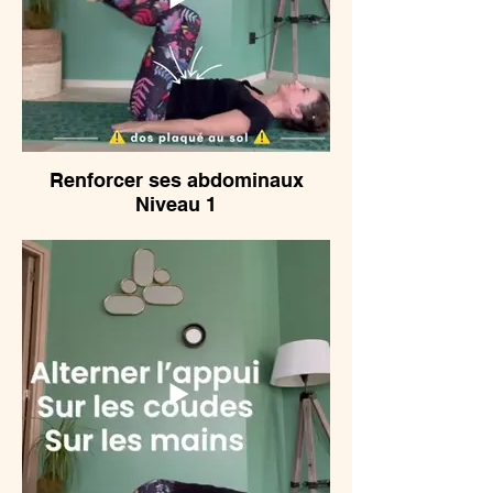
Renforcer ses abdominaux
Niveau 1