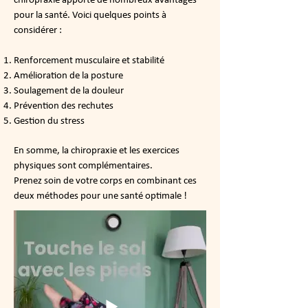
chiropraxie apporte de nombreux avantages
pour la santé. Voici quelques points à
considérer :
Renforcement musculaire et stabilité
Amélioration de la posture
Soulagement de la douleur
Prévention des rechutes
Gestion du stress
En somme, la chiropraxie et les exercices
physiques sont complémentaires.
Prenez soin de votre corps en combinant ces
deux méthodes pour une santé optimale !